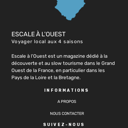
ESCALE À L'OUEST
Voyager local aux 4 saisons
Escale à l'Ouest est un magazine dédié à la
découverte et au slow tourisme dans le Grand
Ouest de la France, en particulier dans les
Pays de la Loire et la Bretagne.
INFORMATIONS
A PROPOS
NOUS CONTACTER
SUIVEZ-NOUS