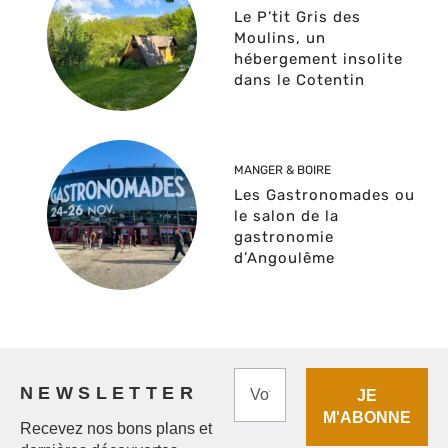
Le P’tit Gris des
Moulins, un
hébergement insolite
dans le Cotentin
MANGER & BOIRE
Les Gastronomades ou
le salon de la
gastronomie
d’Angoulême
NEWSLETTER
Recevez nos bons plans et