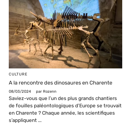
CULTURE
A la rencontre des dinosaures en Charente
08/03/2024
par
Rozenn
Saviez-vous que l’un des plus grands chantiers
de fouilles paléontologiques d’Europe se trouvait
en Charente ? Chaque année, les scientifiques
s’appliquent ...