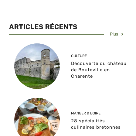
ARTICLES RÉCENTS
Plus
CULTURE
Découverte du château
de Bouteville en
Charente
MANGER & BOIRE
28 spécialités
culinaires bretonnes