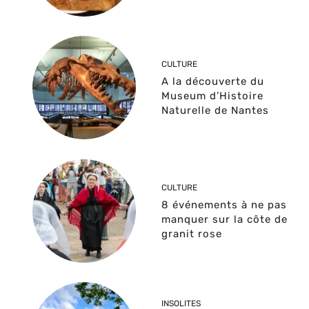
CULTURE
A la découverte du
Museum d’Histoire
Naturelle de Nantes
CULTURE
8 événements à ne pas
manquer sur la côte de
granit rose
INSOLITES