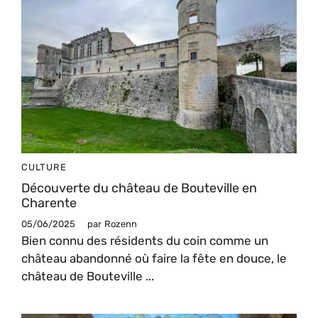
CULTURE
Découverte du château de Bouteville en
Charente
05/06/2025
par
Rozenn
Bien connu des résidents du coin comme un
château abandonné où faire la fête en douce, le
château de Bouteville ...